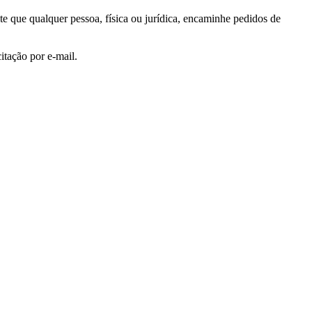
 que qualquer pessoa, física ou jurídica, encaminhe pedidos de
itação por e-mail.